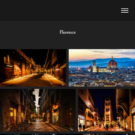
Florence